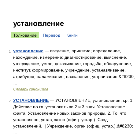
установление
Толкование
Перевод
Книги
установление
— введение, принятие; определение,
1
нахождение, измерение; диагностирование, выяснение,
утверждение, устав, доказывание, городьба, обнаружение,
институт, формирование, учреждение, устанавливание,
атрибуция, налаживание, назначение, устраивание,&#8230;
…
Словарь синонимов
УСТАНОВЛЕНИЕ
— УСТАНОВЛЕНИЕ, установления, ср. 1.
2
Действие по гл. установить во 2 и 3 знач. Установление
факта. Установление новых законов природы. 2. То, что
установлено, устав, закон (офиц. устар.). Свод
установлений. || Учреждение, орган (офиц. устар.).&#8230;
…