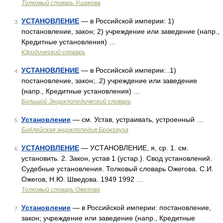
Толковый словарь Ушакова
УСТАНОВЛЕНИЕ
— в Российской империи: 1)
3
постановление, закон; 2) учреждение или заведение (напр.,
Кредитные установления) …
Юридический словарь
УСТАНОВЛЕНИЕ
— в Российской империи:..1)
4
постановление, закон;..2) учреждение или заведение
(напр., Кредитные установления) …
Большой Энциклопедический словарь
Установление
— см. Устав, устраивать, устроенный …
5
Библейская энциклопедия Брокгауза
УСТАНОВЛЕНИЕ
— УСТАНОВЛЕНИЕ, я, ср. 1. см.
6
установить. 2. Закон, устав 1 (устар.). Свод установлений.
Судебные установления. Толковый словарь Ожегова. С.И.
Ожегов, Н.Ю. Шведова. 1949 1992 …
Толковый словарь Ожегова
Установление
— в Российской империи: постановление,
7
закон; учреждение или заведение (напр., Кредитные